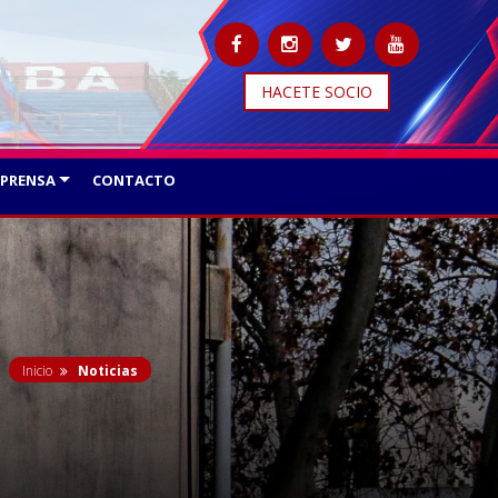
HACETE SOCIO
PRENSA
CONTACTO
Inicio
Noticias