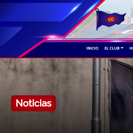
INICIO
EL CLUB
H
Noticias