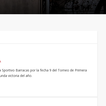
A
a Sportivo Barracas por la fecha 9 del Torneo de Primera
unda victoria del año.