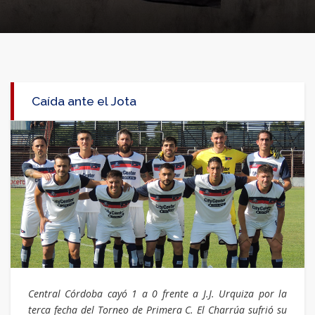
Caída ante el Jota
Central Córdoba cayó 1 a 0 frente a J.J. Urquiza por la
terca fecha del Torneo de Primera C. El Charrúa sufrió su