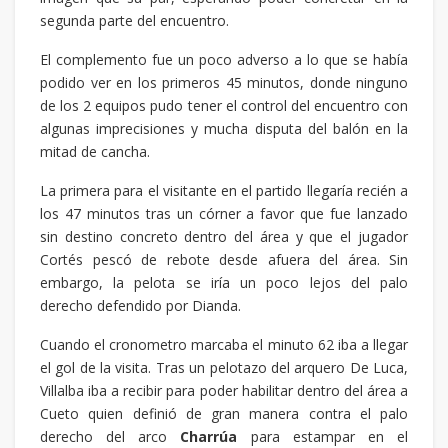
segunda parte del encuentro.
El complemento fue un poco adverso a lo que se había
podido ver en los primeros 45 minutos, donde ninguno
de los 2 equipos pudo tener el control del encuentro con
algunas imprecisiones y mucha disputa del balón en la
mitad de cancha.
La primera para el visitante en el partido llegaría recién a
los 47 minutos tras un córner a favor que fue lanzado
sin destino concreto dentro del área y que el jugador
Cortés pescó de rebote desde afuera del área. Sin
embargo, la pelota se iría un poco lejos del palo
derecho defendido por Dianda.
Cuando el cronometro marcaba el minuto 62 iba a llegar
el gol de la visita. Tras un pelotazo del arquero De Luca,
Villalba iba a recibir para poder habilitar dentro del área a
Cueto quien definió de gran manera contra el palo
derecho del arco
Charrúa
para estampar en el