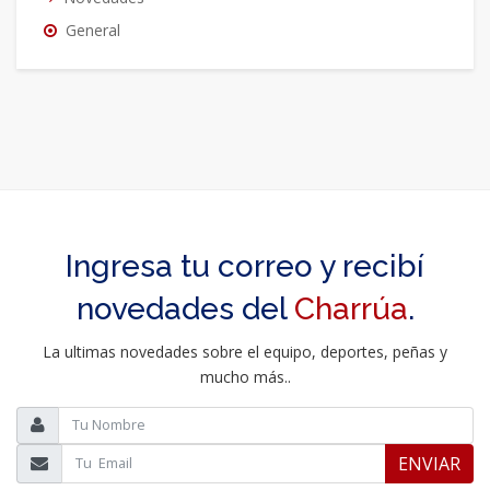
General
Ingresa tu correo y recibí
novedades del
Charrúa
.
La ultimas novedades sobre el equipo, deportes, peñas y
mucho más..
ENVIAR