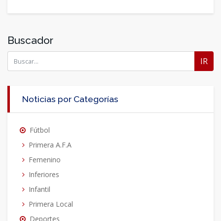
Buscador
IR
Noticias por Categorías
Fútbol
Primera A.F.A
Femenino
Inferiores
Infantil
Primera Local
Deportes