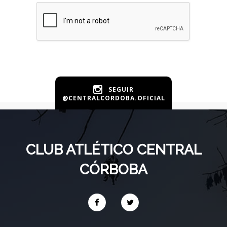
SEGUIR
@CENTRALCORDOBA.OFICIAL
CLUB ATLÉTICO CENTRAL
CÓRBOBA