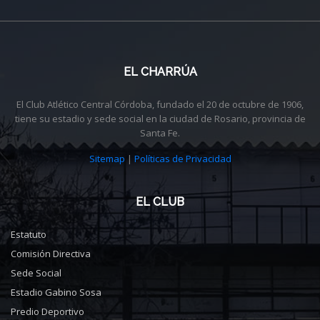
EL CHARRÚA
El Club Atlético Central Córdoba, fundado el 20 de octubre de 1906,
tiene su estadio y sede social en la ciudad de Rosario, provincia de
Santa Fe.
Sitemap
|
Políticas de Privacidad
EL CLUB
Estatuto
Comisión Directiva
Sede Social
Estadio Gabino Sosa
Predio Deportivo