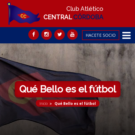
Club Atlético
CENTRAL
CÓRDOBA
HACETE SOCIO
Qué Bello es el fútbol
Inicio
Qué Bello es el fútbol