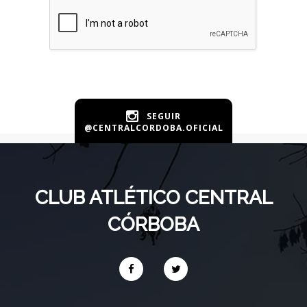
SEGUIR
@CENTRALCORDOBA.OFICIAL
CLUB ATLÉTICO CENTRAL
CÓRBOBA