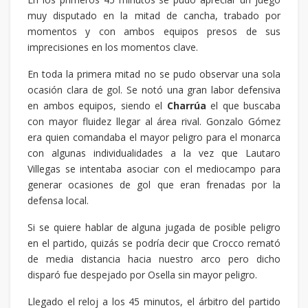
muy disputado en la mitad de cancha, trabado por
momentos y con ambos equipos presos de sus
imprecisiones en los momentos clave.
En toda la primera mitad no se pudo observar una sola
ocasión clara de gol. Se notó una gran labor defensiva
en ambos equipos, siendo el
Charrúa
el que buscaba
con mayor fluidez llegar al área rival. Gonzalo Gómez
era quien comandaba el mayor peligro para el monarca
con algunas individualidades a la vez que Lautaro
Villegas se intentaba asociar con el mediocampo para
generar ocasiones de gol que eran frenadas por la
defensa local.
Si se quiere hablar de alguna jugada de posible peligro
en el partido, quizás se podría decir que Crocco remató
de media distancia hacia nuestro arco pero dicho
disparó fue despejado por Osella sin mayor peligro.
Llegado el reloj a los 45 minutos, el árbitro del partido