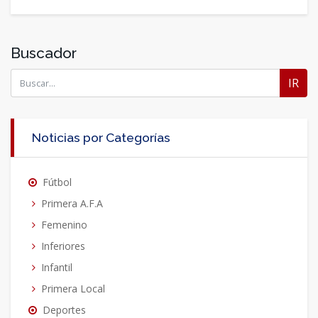
Buscador
IR
Noticias por Categorías
Fútbol
Primera A.F.A
Femenino
Inferiores
Infantil
Primera Local
Deportes