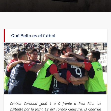
Qué Bello es el fútbol
Central Córdoba ganó 1 a 0 frente a Real Pilar de
visitante por la fecha 12 del Torneo Clausura. El Charrúa