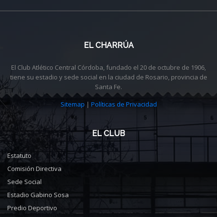
EL CHARRÚA
El Club Atlético Central Córdoba, fundado el 20 de octubre de 1906,
tiene su estadio y sede social en la ciudad de Rosario, provincia de
Santa Fe.
Sitemap
|
Políticas de Privacidad
EL CLUB
Estatuto
Comisión Directiva
Sede Social
Estadio Gabino Sosa
Predio Deportivo