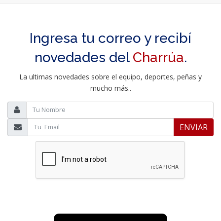
Ingresa tu correo y recibí
novedades del
Charrúa
.
La ultimas novedades sobre el equipo, deportes, peñas y
mucho más..
ENVIAR