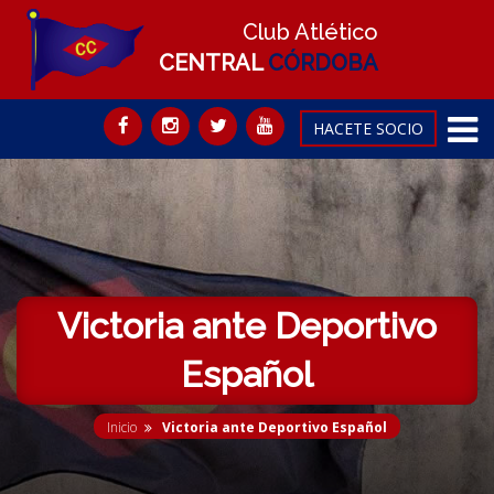
Club Atlético
CENTRAL
CÓRDOBA
HACETE SOCIO
Victoria ante Deportivo
Español
Inicio
Victoria ante Deportivo Español