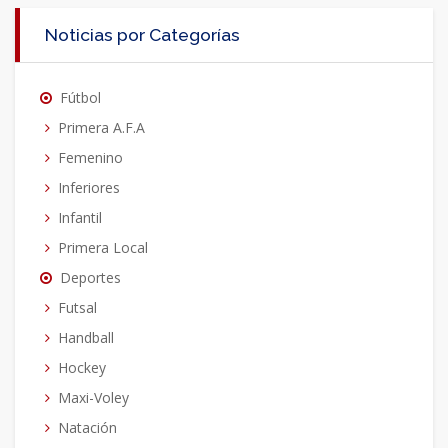
Noticias por Categorías
Fútbol
Primera A.F.A
Femenino
Inferiores
Infantil
Primera Local
Deportes
Futsal
Handball
Hockey
Maxi-Voley
Natación