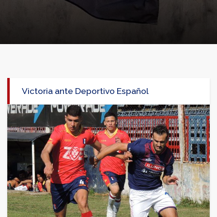
Victoria ante Deportivo Español