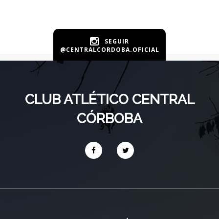
SEGUIR
@CENTRALCORDOBA.OFICIAL
CLUB ATLÉTICO CENTRAL
CÓRBOBA