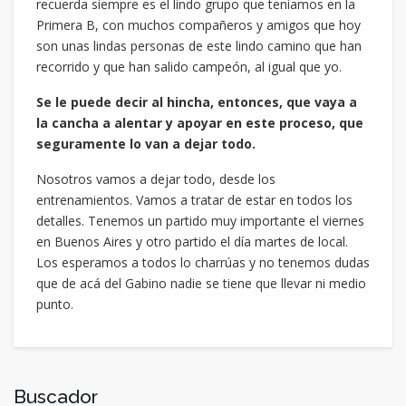
recuerda siempre es el lindo grupo que teníamos en la
Primera B, con muchos compañeros y amigos que hoy
son unas lindas personas de este lindo camino que han
recorrido y que han salido campeón, al igual que yo.
Se le puede decir al hincha, entonces, que vaya a
la cancha a alentar y apoyar en este proceso, que
seguramente lo van a dejar todo.
Nosotros vamos a dejar todo, desde los
entrenamientos. Vamos a tratar de estar en todos los
detalles. Tenemos un partido muy importante el viernes
en Buenos Aires y otro partido el día martes de local.
Los esperamos a todos lo charrúas y no tenemos dudas
que de acá del Gabino nadie se tiene que llevar ni medio
punto.
Buscador