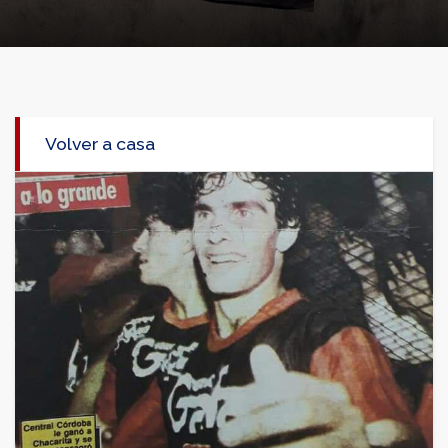
Volver a casa