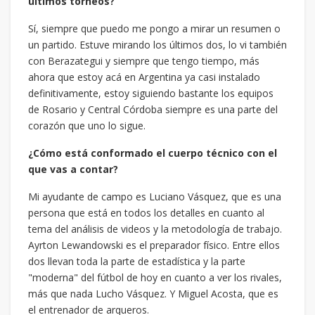
últimos torneos?
Sí, siempre que puedo me pongo a mirar un resumen o
un partido. Estuve mirando los últimos dos, lo vi también
con Berazategui y siempre que tengo tiempo, más
ahora que estoy acá en Argentina ya casi instalado
definitivamente, estoy siguiendo bastante los equipos
de Rosario y Central Córdoba siempre es una parte del
corazón que uno lo sigue.
¿Cómo está conformado el cuerpo técnico con el
que vas a contar?
Mi ayudante de campo es Luciano Vásquez, que es una
persona que está en todos los detalles en cuanto al
tema del análisis de videos y la metodología de trabajo.
Ayrton Lewandowski es el preparador físico. Entre ellos
dos llevan toda la parte de estadística y la parte
"moderna" del fútbol de hoy en cuanto a ver los rivales,
más que nada Lucho Vásquez. Y Miguel Acosta, que es
el entrenador de arqueros.