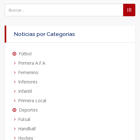
IR
Noticias por Categorías
Fútbol
Primera A.F.A
Femenino
Inferiores
Infantil
Primera Local
Deportes
Futsal
Handball
Hockey