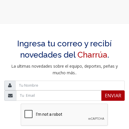
Ingresa tu correo y recibí
novedades del
Charrúa
.
La ultimas novedades sobre el equipo, deportes, peñas y
mucho más..
ENVIAR