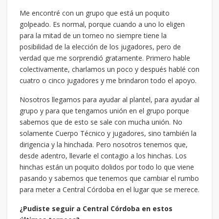
Me encontré con un grupo que está un poquito
golpeado. Es normal, porque cuando a uno lo eligen
para la mitad de un torneo no siempre tiene la
posibilidad de la elección de los jugadores, pero de
verdad que me sorprendió gratamente. Primero hable
colectivamente, charlamos un poco y después hablé con
cuatro o cinco jugadores y me brindaron todo el apoyo.
Nosotros llegamos para ayudar al plantel, para ayudar al
grupo y para que tengamos unión en el grupo porque
sabemos que de esto se sale con mucha unión. No
solamente Cuerpo Técnico y jugadores, sino también la
dirigencia y la hinchada. Pero nosotros tenemos que,
desde adentro, llevarle el contagio a los hinchas. Los
hinchas están un poquito dolidos por todo lo que viene
pasando y sabemos que tenemos que cambiar el rumbo
para meter a Central Córdoba en el lugar que se merece.
¿Pudiste seguir a Central Córdoba en estos