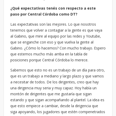
¿Qué expectativas tenés con respecto a este
paso por Central Córdoba como DT?
Las expectativas son las mejores. Lo que nosotros
tenemos que volver a contagiar a la gente es que vaya
al Gabino, que mire al equipo por las redes y Youtube,
que se enganche con eso y que vuelva la gente al
Gabino. ¿Cómo lo hacemos? Con mucho trabajo. Espero
que estemos mucho más arriba en la tabla de
posiciones porque Central Córdoba lo merece.
Sabemos que esto no es un trabajo de un día para otro,
que es un trabajo a mediano y largo plazo y que vamos
a necesitar de todos. De los dirigentes, creo que hay
una dirigencia muy seria y muy capaz. Hoy había un
montón de dirigentes que me gustaría que sigan
estando y que sigan acompañando al plantel. La idea es
que esto empiece a cambiar, desde la dirigencia que
siga apoyando, los jugadores que estén compenetrados