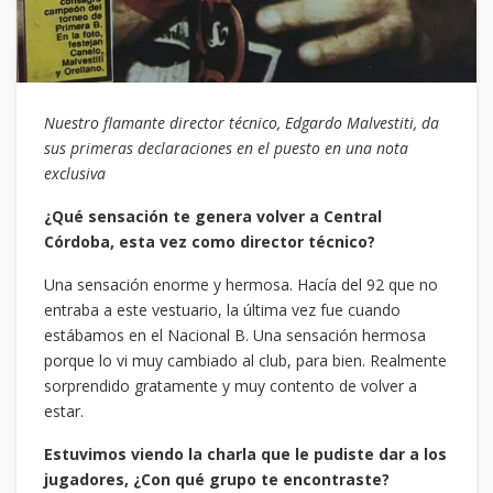
Nuestro flamante director técnico, Edgardo Malvestiti, da
sus primeras declaraciones en el puesto en una nota
exclusiva
¿Qué sensación te genera volver a Central
Córdoba, esta vez como director técnico?
Una sensación enorme y hermosa. Hacía del 92 que no
entraba a este vestuario, la última vez fue cuando
estábamos en el Nacional B. Una sensación hermosa
porque lo vi muy cambiado al club, para bien. Realmente
sorprendido gratamente y muy contento de volver a
estar.
Estuvimos viendo la charla que le pudiste dar a los
jugadores, ¿Con qué grupo te encontraste?