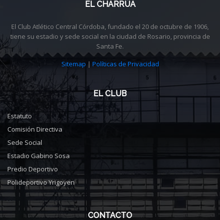
EL CHARRÚA
El Club Atlético Central Córdoba, fundado el 20 de octubre de 1906,
tiene su estadio y sede social en la ciudad de Rosario, provincia de
Santa Fe.
Sitemap
|
Políticas de Privacidad
EL CLUB
Estatuto
Comisión Directiva
Sede Social
Estadio Gabino Sosa
Predio Deportivo
Polideportivo Yrigoyen
CONTACTO