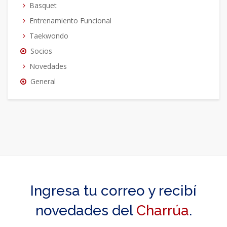
Basquet
Entrenamiento Funcional
Taekwondo
Socios
Novedades
General
Ingresa tu correo y recibí
novedades del
Charrúa
.