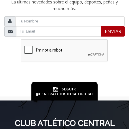
La ultimas novedades sobre el equipo, deportes, peñas y
mucho más..
ENVIAR
SEGUIR
@CENTRALCORDOBA.OFICIAL
CLUB ATLÉTICO CENTRAL