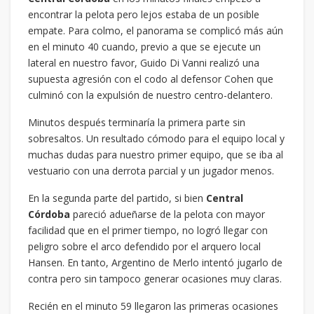
encontrar la pelota pero lejos estaba de un posible
empate. Para colmo, el panorama se complicó más aún
en el minuto 40 cuando, previo a que se ejecute un
lateral en nuestro favor, Guido Di Vanni realizó una
supuesta agresión con el codo al defensor Cohen que
culminó con la expulsión de nuestro centro-delantero.
Minutos después terminaría la primera parte sin
sobresaltos. Un resultado cómodo para el equipo local y
muchas dudas para nuestro primer equipo, que se iba al
vestuario con una derrota parcial y un jugador menos.
En la segunda parte del partido, si bien
Central
Córdoba
pareció adueñarse de la pelota con mayor
facilidad que en el primer tiempo, no logró llegar con
peligro sobre el arco defendido por el arquero local
Hansen. En tanto, Argentino de Merlo intentó jugarlo de
contra pero sin tampoco generar ocasiones muy claras.
Recién en el minuto 59 llegaron las primeras ocasiones