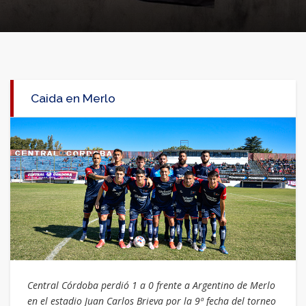
Caida en Merlo
Central Córdoba perdió 1 a 0 frente a Argentino de Merlo
en el estadio Juan Carlos Brieva por la 9ª fecha del torneo