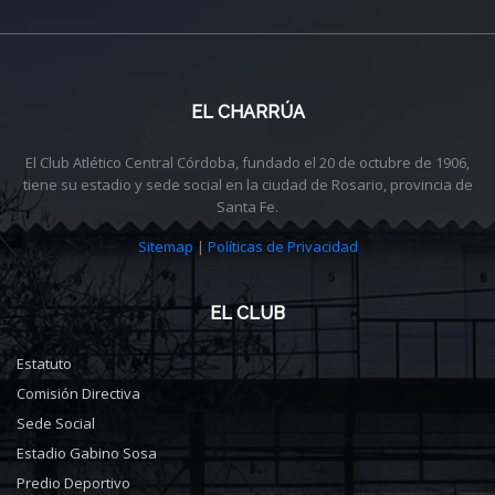
EL CHARRÚA
El Club Atlético Central Córdoba, fundado el 20 de octubre de 1906,
tiene su estadio y sede social en la ciudad de Rosario, provincia de
Santa Fe.
Sitemap
|
Políticas de Privacidad
EL CLUB
Estatuto
Comisión Directiva
Sede Social
Estadio Gabino Sosa
Predio Deportivo