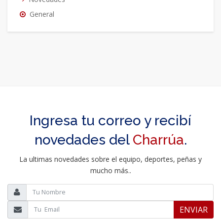
General
Ingresa tu correo y recibí
novedades del
Charrúa
.
La ultimas novedades sobre el equipo, deportes, peñas y
mucho más..
ENVIAR