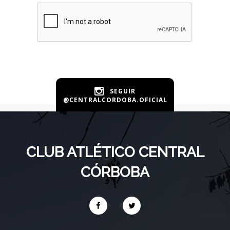
SEGUIR
@CENTRALCORDOBA.OFICIAL
CLUB ATLÉTICO CENTRAL
CÓRBOBA