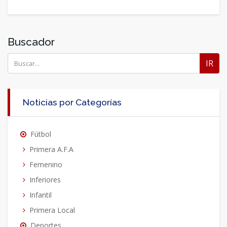
Buscador
IR
Noticias por Categorías
Fútbol
Primera A.F.A
Femenino
Inferiores
Infantil
Primera Local
Deportes