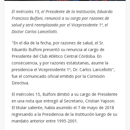
El miércoles 15, el Presidente de la Institución, Eduardo
Francisco Bulfoni, renunció a su cargo por razones de
salud y será reemplazado por el Vicepresidente 1º, el
Doctor Carlos Lancellotti.
"En el día de la fecha, por razones de salud, el Sr.
Eduardo Bulfoni presentó su renuncia al cargo de
Presidente del Club Atlético Central Córdoba. En
consecuencia, y por razones estatutarias, asume la
presidencia el Vicepresidente 1º, Dr. Carlos Lancellotti",
fue el comunicado oficial emitido por la Comisión
Directiva.
El miércoles 15, Bulfoni dimitió a su cargo de Presidente
en una nota que entregó al Secretario, Cristian Yapson.
El titular saliente, había asumido el 7 de mayo de 2018
regresando a la Presidencia de la Institución luego de su
mandato anterior entre 1995-2001.