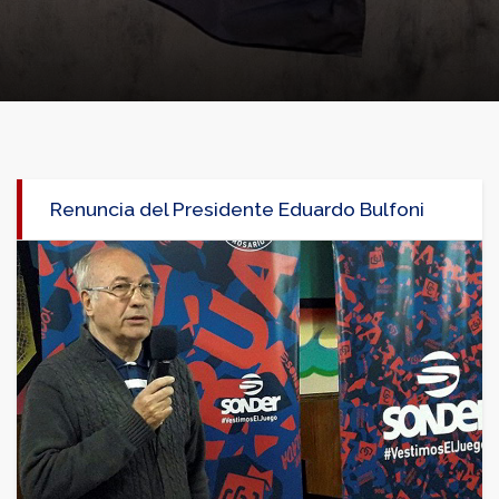
Renuncia del Presidente Eduardo Bulfoni