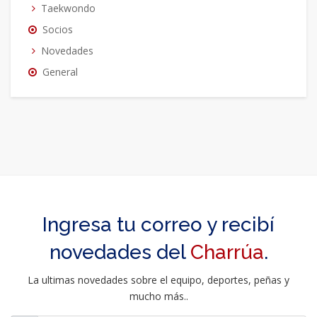
Taekwondo
Socios
Novedades
General
Ingresa tu correo y recibí
novedades del
Charrúa
.
La ultimas novedades sobre el equipo, deportes, peñas y
mucho más..