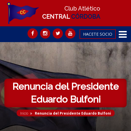
Club Atlético
CENTRAL
CÓRDOBA
HACETE SOCIO
Renuncia del Presidente
Eduardo Bulfoni
Inicio
Renuncia del Presidente Eduardo Bulfoni