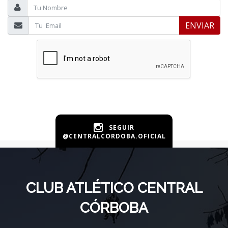
ENVIAR
SEGUIR
@CENTRALCORDOBA.OFICIAL
CLUB ATLÉTICO CENTRAL
CÓRBOBA