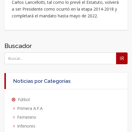
Carlos Lancellotti, tal como lo prevé el Estatuto, volverá
a ser Presidente como ocurrió en la etapa 2014-2018 y
completará el mandato hasta mayo de 2022.
Buscador
IR
Noticias por Categorías
Fútbol
Primera A.F.A
Femenino
Inferiores