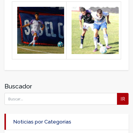
Buscador
IR
Noticias por Categorías