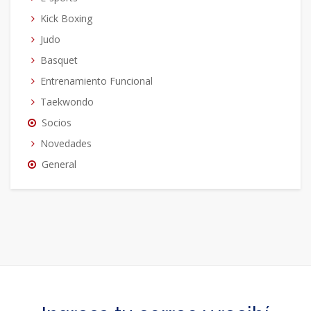
Kick Boxing
Judo
Basquet
Entrenamiento Funcional
Taekwondo
Socios
Novedades
General