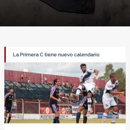
La Primera C tiene nuevo calendario