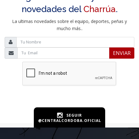
novedades del
Charrúa
.
La ultimas novedades sobre el equipo, deportes, peñas y
mucho más..
ENVIAR
SEGUIR
@CENTRALCORDOBA.OFICIAL