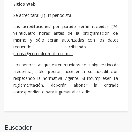
Sitios Web
Se acreditará: (1) un periodista.
Las acreditaciones por partido serán recibidas (24)
veinticuatro horas antes de la programación del
mismo y sólo serán autorizadas con los datos
requeridos escribiendo a
prensa@centralcordoba.com.ar
Los periodistas que estén munidos de cualquier tipo de
credencial, sólo podrán acceder a su acreditación
respetando la normativa vigente. Si incumpliesen tal
reglamentación, deberán abonar la entrada
correspondiente para ingresar al estadio.
Buscador