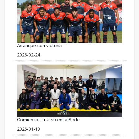
Arranque con victoria
2026-02-24
Comienza Jiu Jitsu en la Sede
2026-01-19