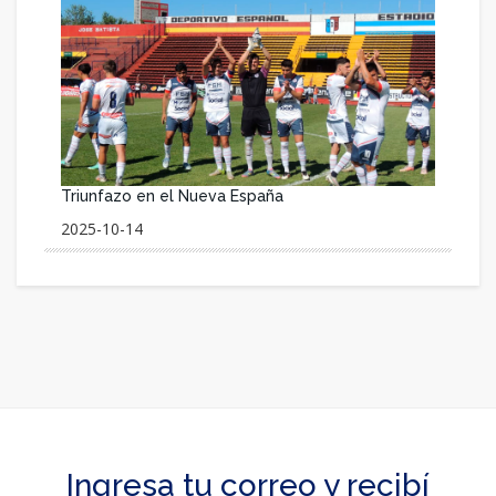
Triunfazo en el Nueva España
2025-10-14
Ingresa tu correo y recibí