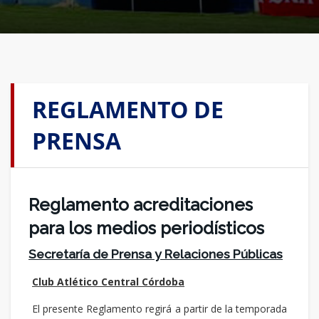
REGLAMENTO DE
PRENSA
Reglamento acreditaciones
para los medios periodísticos
Secretaría de Prensa y Relaciones Públicas
Club Atlético Central Córdoba
El presente Reglamento regirá a partir de la temporada