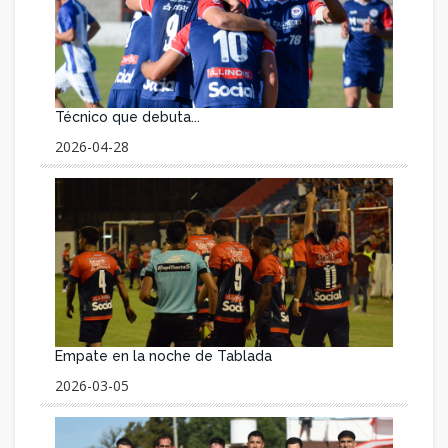
Técnico que debuta...
2026-04-28
Empate en la noche de Tablada
2026-03-05