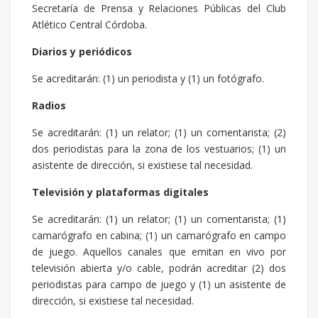
Secretaría de Prensa y Relaciones Públicas del Club
Atlético Central Córdoba.
Diarios y periódicos
Se acreditarán: (1) un periodista y (1) un fotógrafo.
Radios
Se acreditarán: (1) un relator; (1) un comentarista; (2)
dos periodistas para la zona de los vestuarios; (1) un
asistente de dirección, si existiese tal necesidad.
Televisión y plataformas digitales
Se acreditarán: (1) un relator; (1) un comentarista; (1)
camarógrafo en cabina; (1) un camarógrafo en campo
de juego. Aquellos canales que emitan en vivo por
televisión abierta y/o cable, podrán acreditar (2) dos
periodistas para campo de juego y (1) un asistente de
dirección, si existiese tal necesidad.