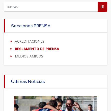
IR
Secciones PRENSA
ACREDITACIONES
REGLAMENTO DE PRENSA
MEDIOS AMIGOS
Últimas Noticias