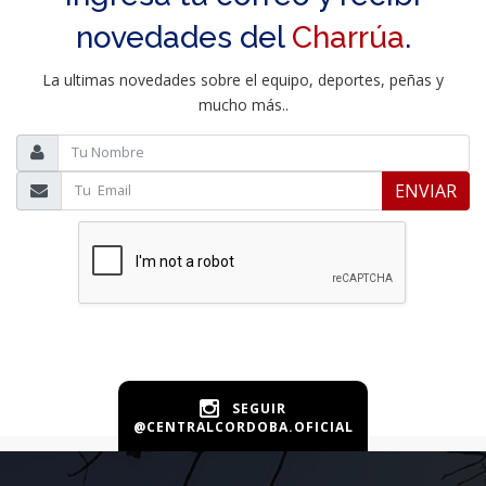
novedades del
Charrúa
.
La ultimas novedades sobre el equipo, deportes, peñas y
mucho más..
ENVIAR
SEGUIR
@CENTRALCORDOBA.OFICIAL