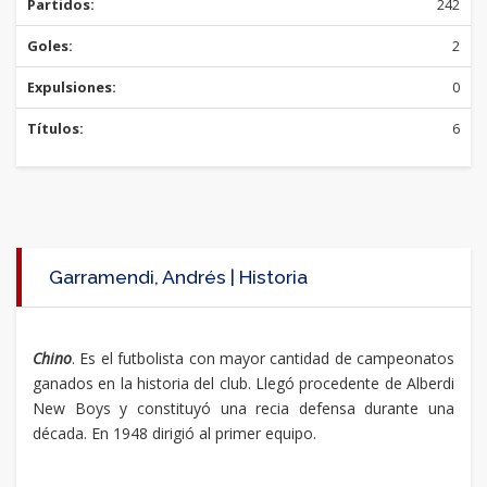
Partidos:
242
Goles:
2
Expulsiones:
0
Títulos:
6
Garramendi, Andrés | Historia
Chino
. Es el futbolista con mayor cantidad de campeonatos
ganados en la historia del club. Llegó procedente de Alberdi
New Boys y constituyó una recia defensa durante una
década. En 1948 dirigió al primer equipo.