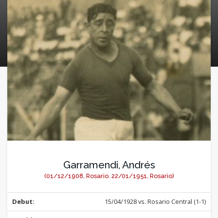
Garramendi, Andrés
(01/12/1908, Rosario. 22/01/1951, Rosario)
Debut:
15/04/1928 vs. Rosario Central (1-1)