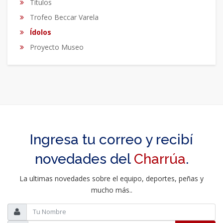
Títulos
Trofeo Beccar Varela
Ídolos
Proyecto Museo
Ingresa tu correo y recibí
novedades del
Charrúa
.
La ultimas novedades sobre el equipo, deportes, peñas y
mucho más..