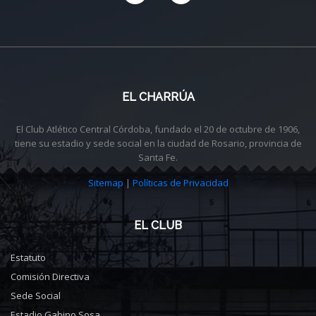
EL CHARRÚA
El Club Atlético Central Córdoba, fundado el 20 de octubre de 1906,
tiene su estadio y sede social en la ciudad de Rosario, provincia de
Santa Fe.
Sitemap
|
Políticas de Privacidad
EL CLUB
Estatuto
Comisión Directiva
Sede Social
Estadio Gabino Sosa