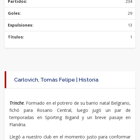
Partidos:
234
Goles:
29
Expulsiones:
13
Títulos:
1
Carlovich, Tomás Felipe | Historia
Trinche
. Formado en el potrero de su barrio natal Belgrano,
fichó para Rosario Central, luego jugó un par de
temporadas en Sporting Bigand y un breve pasaje en
Flandria.
Llegó a nuestro club en el momento justo para conformar