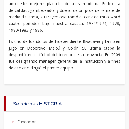
uno de los mejores planteles de la era moderna. Futbolista
de calidad, gambeteador y dueño de un potente remate de
media distancia, su trayectoria tomó el cariz de mito. Apiló
cuatro períodos bajo nuestra casaca: 1972/1974, 1978,
1980/1983 y 1986.
Es uno de los ídolos de Independiente Rivadavia y también
jugó en Deportivo Maipú y Colón. Su última etapa la
despuntó en el fútbol del interior de la provincia. En 2009
fue designando manager general de la Institución y a fines
de ese año dirigió el primer equipo.
Secciones HISTORIA
Fundación