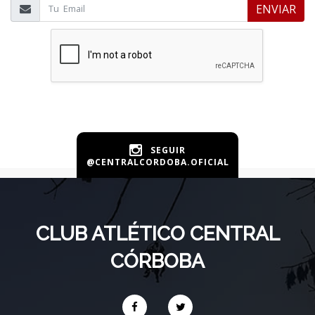
ENVIAR
SEGUIR
@CENTRALCORDOBA.OFICIAL
CLUB ATLÉTICO CENTRAL
CÓRBOBA